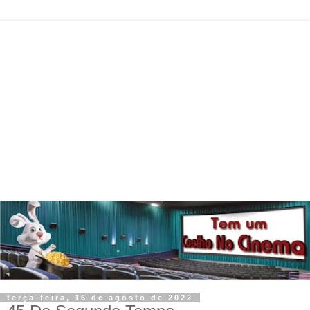
terça-feira, 16 de agosto de 2022