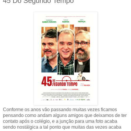
45 Do Segundo Tempo
Conforme os anos vão passando muitas vezes ficamos
pensando como andam alguns amigos que deixamos de ter
contato após o colégio, e a junção para uma foto acaba
sendo nostálgica a tal ponto que muitas das vezes acaba