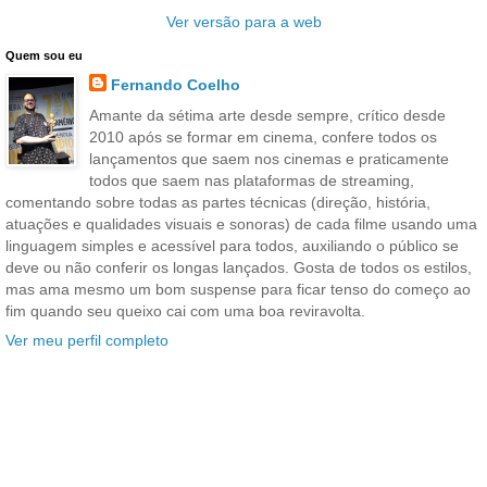
Ver versão para a web
Quem sou eu
Fernando Coelho
Amante da sétima arte desde sempre, crítico desde
2010 após se formar em cinema, confere todos os
lançamentos que saem nos cinemas e praticamente
todos que saem nas plataformas de streaming,
comentando sobre todas as partes técnicas (direção, história,
atuações e qualidades visuais e sonoras) de cada filme usando uma
linguagem simples e acessível para todos, auxiliando o público se
deve ou não conferir os longas lançados. Gosta de todos os estilos,
mas ama mesmo um bom suspense para ficar tenso do começo ao
fim quando seu queixo cai com uma boa reviravolta.
Ver meu perfil completo