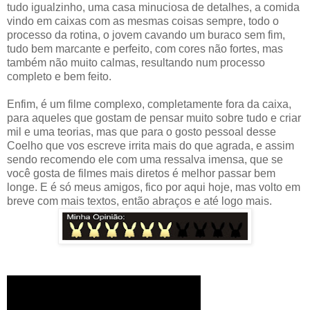
tudo igualzinho, uma casa minuciosa de detalhes, a comida
vindo em caixas com as mesmas coisas sempre, todo o
processo da rotina, o jovem cavando um buraco sem fim,
tudo bem marcante e perfeito, com cores não fortes, mas
também não muito calmas, resultando num processo
completo e bem feito.
Enfim, é um filme complexo, completamente fora da caixa,
para aqueles que gostam de pensar muito sobre tudo e criar
mil e uma teorias, mas que para o gosto pessoal desse
Coelho que vos escreve irrita mais do que agrada, e assim
sendo recomendo ele com uma ressalva imensa, que se
você gosta de filmes mais diretos é melhor passar bem
longe. E é só meus amigos, fico por aqui hoje, mas volto em
breve com mais textos, então abraços e até logo mais.