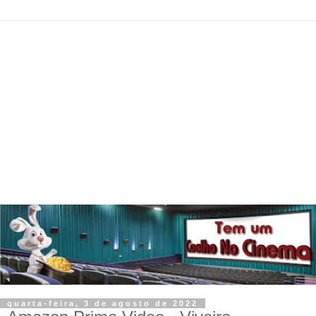
quarta-feira, 3 de agosto de 2022