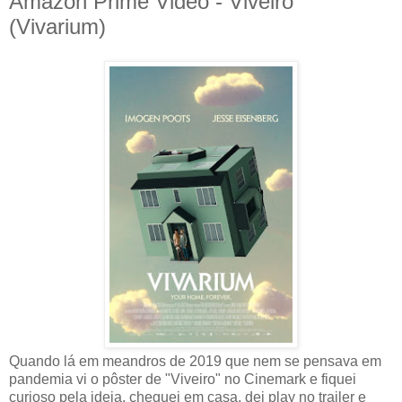
Amazon Prime Video - Viveiro
(Vivarium)
Quando lá em meandros de 2019 que nem se pensava em
pandemia vi o pôster de "Viveiro" no Cinemark e fiquei
curioso pela ideia, cheguei em casa, dei play no trailer e