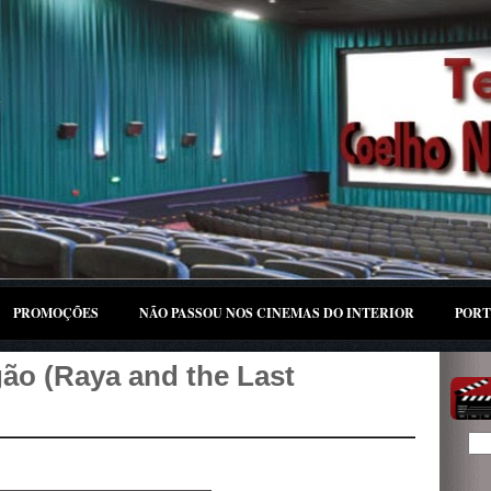
PROMOÇÕES
NÃO PASSOU NOS CINEMAS DO INTERIOR
PORT
gão (Raya and the Last