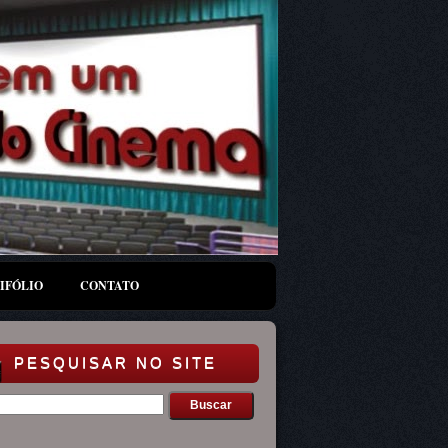
IFÓLIO
CONTATO
PESQUISAR NO SITE