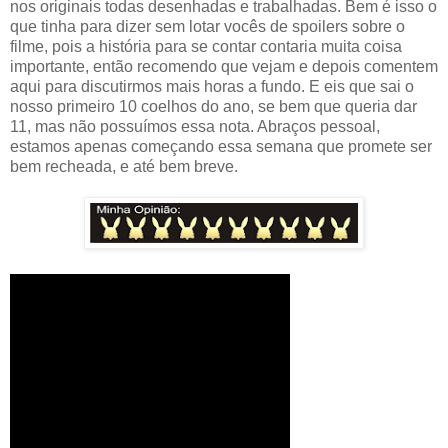
nos originais todas desenhadas e trabalhadas. Bem é isso o
que tinha para dizer sem lotar vocês de spoilers sobre o
filme, pois a história para se contar contaria muita coisa
importante, então recomendo que vejam e depois comentem
aqui para discutirmos mais horas a fundo. E eis que sai o
nosso primeiro 10 coelhos do ano, se bem que queria dar
11, mas não possuímos essa nota. Abraços pessoal,
estamos apenas começando essa semana que promete ser
bem recheada, e até bem breve.