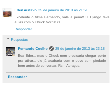
EderGustavo
25 de janeiro de 2013 às 21:51
Excelente o filme Fernando, vale a pena!! O Django teve
aulas com o Chuck Norris! rs
Responder
Respostas
Fernando Coelho
25 de janeiro de 2013 às 23:18
Boa Eder... mas o Chuck nem precisaria chegar perto
pra atirar... ele já acabaria com o povo sem piedade
bem antes de conversar. Rs... Abraços.
Responder