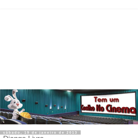
sábado, 19 de janeiro de 2013