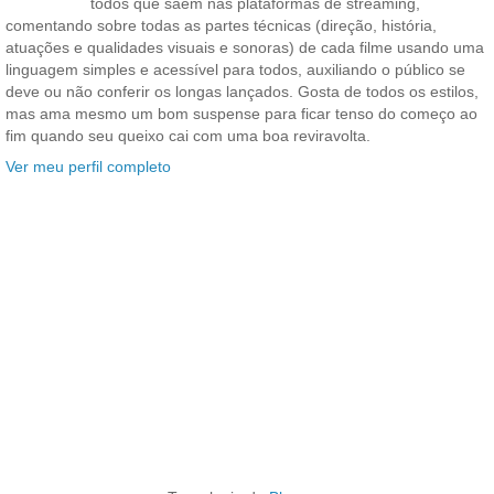
todos que saem nas plataformas de streaming,
comentando sobre todas as partes técnicas (direção, história,
atuações e qualidades visuais e sonoras) de cada filme usando uma
linguagem simples e acessível para todos, auxiliando o público se
deve ou não conferir os longas lançados. Gosta de todos os estilos,
mas ama mesmo um bom suspense para ficar tenso do começo ao
fim quando seu queixo cai com uma boa reviravolta.
Ver meu perfil completo