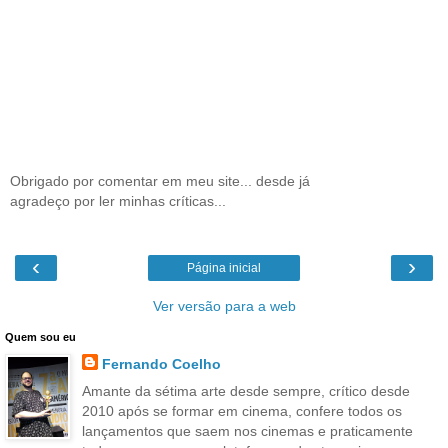
Obrigado por comentar em meu site... desde já
agradeço por ler minhas críticas...
‹
›
Página inicial
Ver versão para a web
Quem sou eu
Fernando Coelho
Amante da sétima arte desde sempre, crítico desde
2010 após se formar em cinema, confere todos os
lançamentos que saem nos cinemas e praticamente