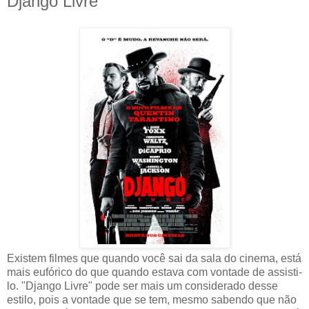
Django Livre
Existem filmes que quando você sai da sala do cinema, está
mais eufórico do que quando estava com vontade de assisti-
lo. "Django Livre" pode ser mais um considerado desse
estilo, pois a vontade que se tem, mesmo sabendo que não