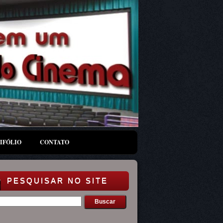
IFÓLIO
CONTATO
PESQUISAR NO SITE