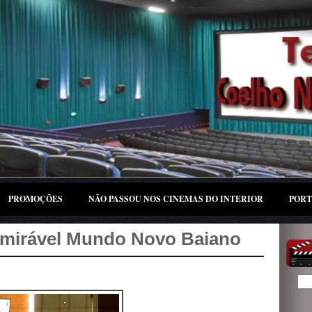
PROMOÇÕES
NÃO PASSOU NOS CINEMAS DO INTERIOR
PORT
dmirável Mundo Novo Baiano