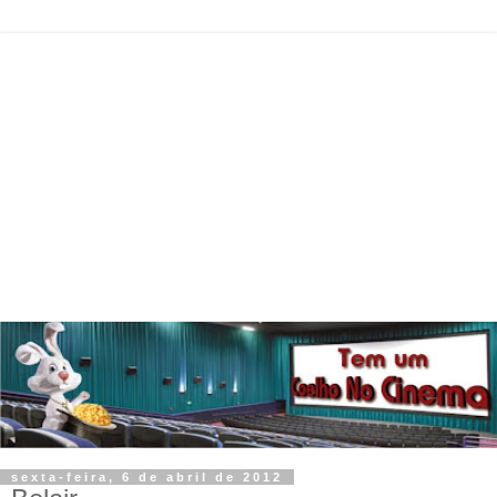
sexta-feira, 6 de abril de 2012