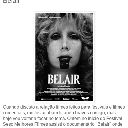
Belair
Quando discuto a relação filmes feitos para festivais e filmes
comerciais, muitos acabam ficando bravos comigo, mas
hoje vou voltar a focar no tema. Ontem no inicio do Festival
Sesc Melhores Filmes assisti o documentário "Belair" onde