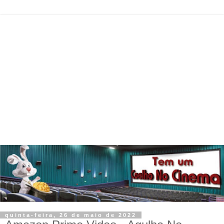
quinta-feira, 26 de maio de 2022