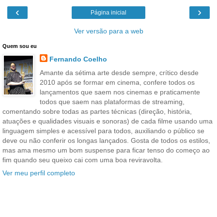
‹
›
Página inicial
Ver versão para a web
Quem sou eu
Fernando Coelho
Amante da sétima arte desde sempre, crítico desde
2010 após se formar em cinema, confere todos os
lançamentos que saem nos cinemas e praticamente
todos que saem nas plataformas de streaming,
comentando sobre todas as partes técnicas (direção, história,
atuações e qualidades visuais e sonoras) de cada filme usando uma
linguagem simples e acessível para todos, auxiliando o público se
deve ou não conferir os longas lançados. Gosta de todos os estilos,
mas ama mesmo um bom suspense para ficar tenso do começo ao
fim quando seu queixo cai com uma boa reviravolta.
Ver meu perfil completo