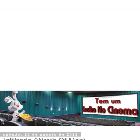
sábado, 28 de agosto de 2021