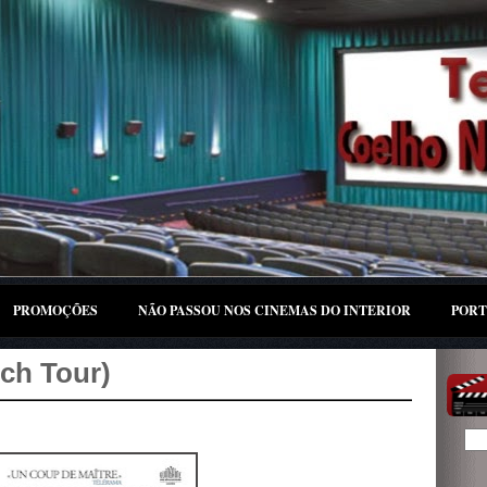
PROMOÇÕES
NÃO PASSOU NOS CINEMAS DO INTERIOR
PORT
ch Tour)