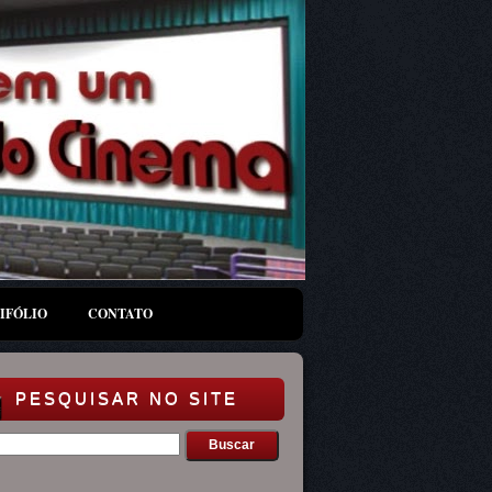
IFÓLIO
CONTATO
PESQUISAR NO SITE