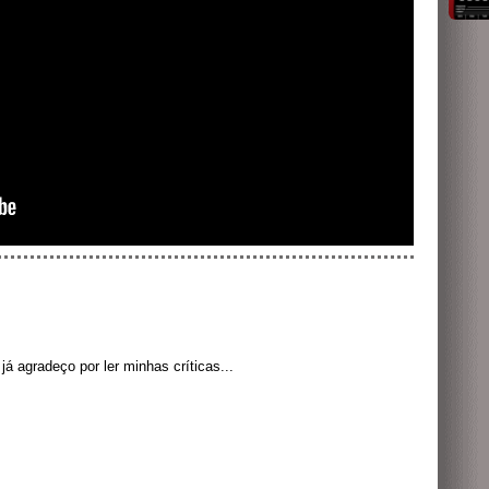
á agradeço por ler minhas críticas...