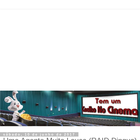
sábado, 10 de junho de 2017