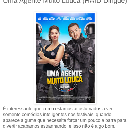
Uma Agente Muito Louca (RAID Dingue)
É interessante que como estamos acostumados a ver
somente comédias inteligentes nos festivais, quando
aparece alguma que necessite forçar um pouco a barra para
divertir acabamos estranhando, e isso não é algo bom.