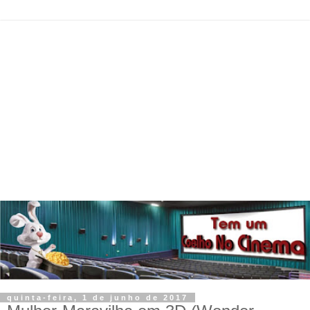
quinta-feira, 1 de junho de 2017