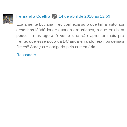
Fernando Coelho
14 de abril de 2018 às 12:59
Exatamente Luciana... eu conhecia só o que tinha visto nos
desenhos láááá longe quando era criança, o que era bem
pouco... mas agora é ver o que vão aprontar mais pra
frente, que esse povo da DC anda errando feio nos demais
filmes!! Abraços e obrigado pelo comentário!!
Responder