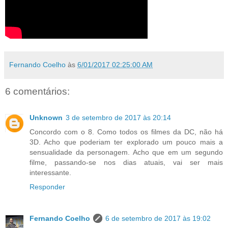
Fernando Coelho
às
6/01/2017 02:25:00 AM
6 comentários:
Unknown
3 de setembro de 2017 às 20:14
Concordo com o 8. Como todos os filmes da DC, não há
3D. Acho que poderiam ter explorado um pouco mais a
sensualidade da personagem. Acho que em um segundo
filme, passando-se nos dias atuais, vai ser mais
interessante.
Responder
Fernando Coelho
6 de setembro de 2017 às 19:02