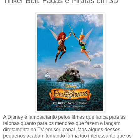
Tinker Bell: Fadas e Piratas em 3D
A Disney é famosa tanto pelos filmes que lança para as
telonas quanto para os menores que fazem e lançam
diretamente na TV em seu canal. Mas alguns desses
pequenos acabam tomando forma tão interessante que os