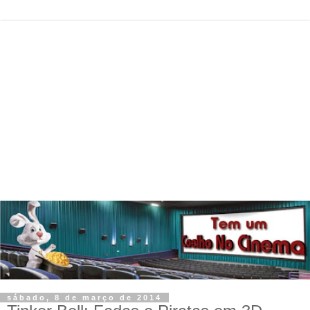
sábado, 8 de março de 2014