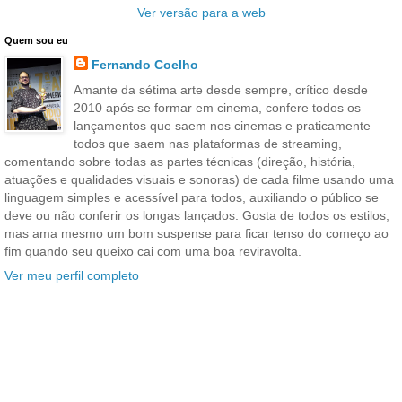
Ver versão para a web
Quem sou eu
Fernando Coelho
Amante da sétima arte desde sempre, crítico desde
2010 após se formar em cinema, confere todos os
lançamentos que saem nos cinemas e praticamente
todos que saem nas plataformas de streaming,
comentando sobre todas as partes técnicas (direção, história,
atuações e qualidades visuais e sonoras) de cada filme usando uma
linguagem simples e acessível para todos, auxiliando o público se
deve ou não conferir os longas lançados. Gosta de todos os estilos,
mas ama mesmo um bom suspense para ficar tenso do começo ao
fim quando seu queixo cai com uma boa reviravolta.
Ver meu perfil completo