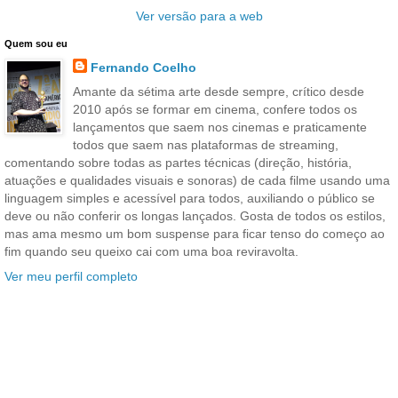
Ver versão para a web
Quem sou eu
Fernando Coelho
Amante da sétima arte desde sempre, crítico desde
2010 após se formar em cinema, confere todos os
lançamentos que saem nos cinemas e praticamente
todos que saem nas plataformas de streaming,
comentando sobre todas as partes técnicas (direção, história,
atuações e qualidades visuais e sonoras) de cada filme usando uma
linguagem simples e acessível para todos, auxiliando o público se
deve ou não conferir os longas lançados. Gosta de todos os estilos,
mas ama mesmo um bom suspense para ficar tenso do começo ao
fim quando seu queixo cai com uma boa reviravolta.
Ver meu perfil completo