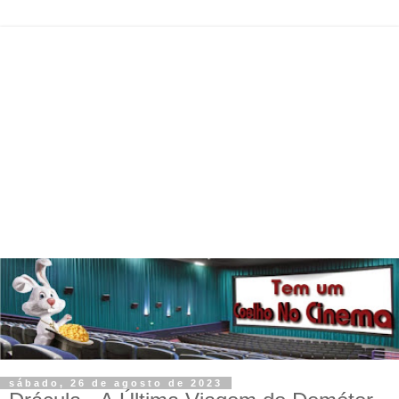
sábado, 26 de agosto de 2023