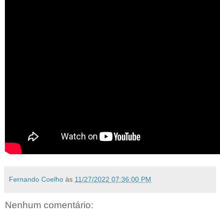
Fernando Coelho
às
11/27/2022 07:36:00 PM
Nenhum comentário: