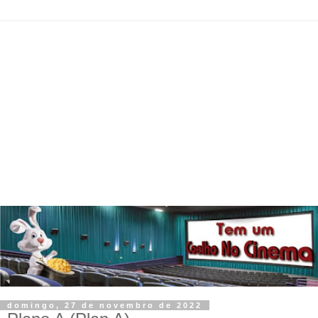
domingo, 27 de novembro de 2022