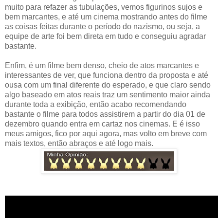
muito para refazer as tubulações, vemos figurinos sujos e
bem marcantes, e até um cinema mostrando antes do filme
as coisas feitas durante o período do nazismo, ou seja, a
equipe de arte foi bem direta em tudo e conseguiu agradar
bastante.
Enfim, é um filme bem denso, cheio de atos marcantes e
interessantes de ver, que funciona dentro da proposta e até
ousa com um final diferente do esperado, e que claro sendo
algo baseado em atos reais traz um sentimento maior ainda
durante toda a exibição, então acabo recomendando
bastante o filme para todos assistirem a partir do dia 01 de
dezembro quando entra em cartaz nos cinemas. E é isso
meus amigos, fico por aqui agora, mas volto em breve com
mais textos, então abraços e até logo mais.