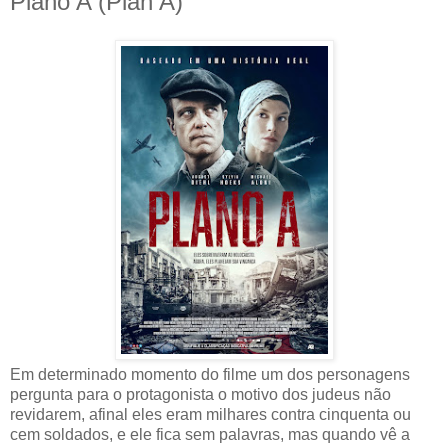
Plano A (Plan A)
Em determinado momento do filme um dos personagens
pergunta para o protagonista o motivo dos judeus não
revidarem, afinal eles eram milhares contra cinquenta ou
cem soldados, e ele fica sem palavras, mas quando vê a