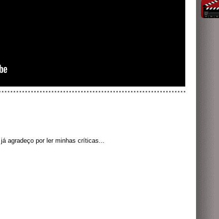
á agradeço por ler minhas críticas...