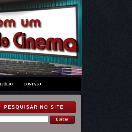
IFÓLIO
CONTATO
PESQUISAR NO SITE