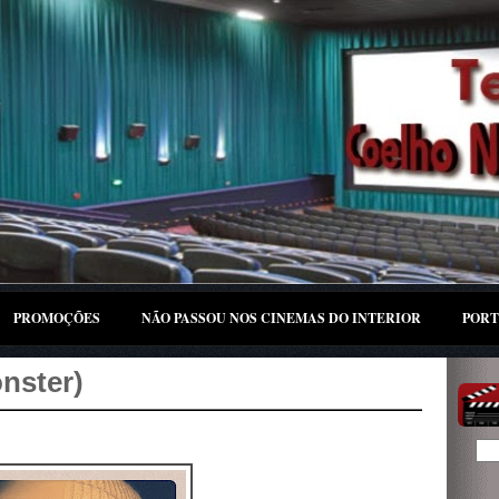
PROMOÇÕES
NÃO PASSOU NOS CINEMAS DO INTERIOR
PORT
onster)