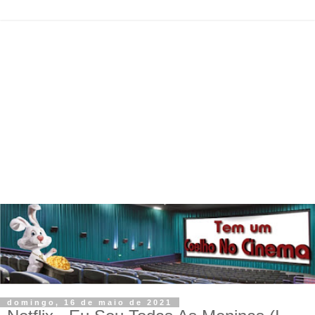
domingo, 16 de maio de 2021