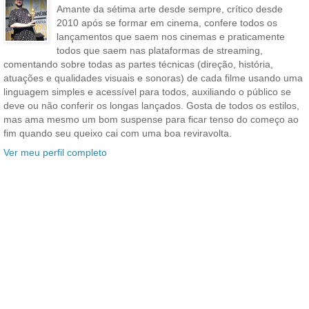
Amante da sétima arte desde sempre, crítico desde
2010 após se formar em cinema, confere todos os
lançamentos que saem nos cinemas e praticamente
todos que saem nas plataformas de streaming,
comentando sobre todas as partes técnicas (direção, história,
atuações e qualidades visuais e sonoras) de cada filme usando uma
linguagem simples e acessível para todos, auxiliando o público se
deve ou não conferir os longas lançados. Gosta de todos os estilos,
mas ama mesmo um bom suspense para ficar tenso do começo ao
fim quando seu queixo cai com uma boa reviravolta.
Ver meu perfil completo