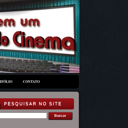
IFÓLIO
CONTATO
PESQUISAR NO SITE