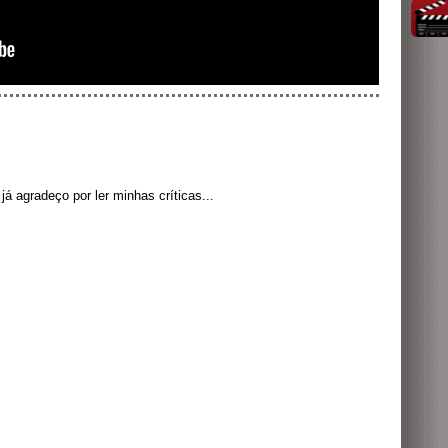
á agradeço por ler minhas críticas...