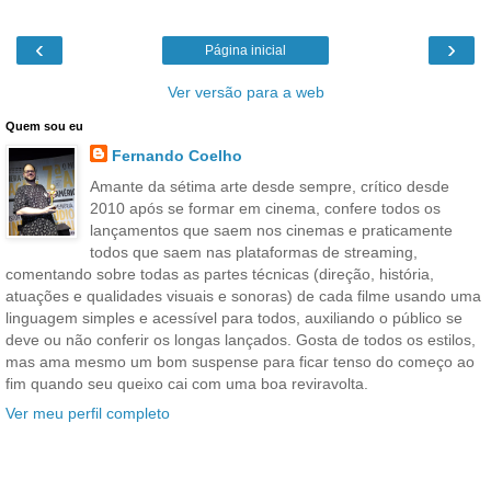
‹
›
Página inicial
Ver versão para a web
Quem sou eu
Fernando Coelho
Amante da sétima arte desde sempre, crítico desde
2010 após se formar em cinema, confere todos os
lançamentos que saem nos cinemas e praticamente
todos que saem nas plataformas de streaming,
comentando sobre todas as partes técnicas (direção, história,
atuações e qualidades visuais e sonoras) de cada filme usando uma
linguagem simples e acessível para todos, auxiliando o público se
deve ou não conferir os longas lançados. Gosta de todos os estilos,
mas ama mesmo um bom suspense para ficar tenso do começo ao
fim quando seu queixo cai com uma boa reviravolta.
Ver meu perfil completo