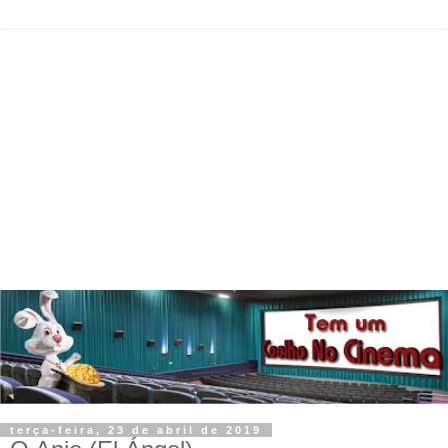
terça-feira, 23 de abril de 2019