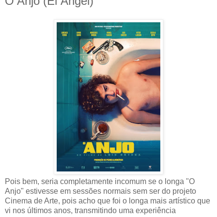
O Anjo (El Ángel)
Pois bem, seria completamente incomum se o longa "O
Anjo" estivesse em sessões normais sem ser do projeto
Cinema de Arte, pois acho que foi o longa mais artístico que
vi nos últimos anos, transmitindo uma experiência