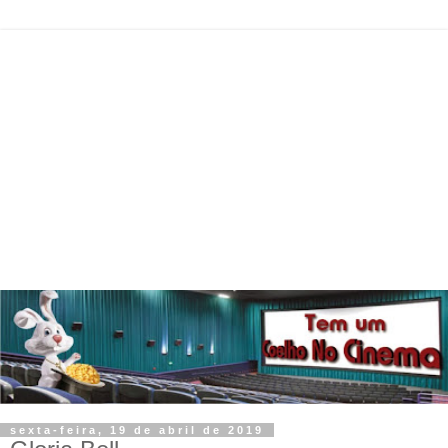
sexta-feira, 19 de abril de 2019