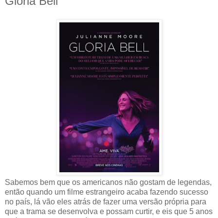
Gloria Bell
Sabemos bem que os americanos não gostam de legendas,
então quando um filme estrangeiro acaba fazendo sucesso
no país, lá vão eles atrás de fazer uma versão própria para
que a trama se desenvolva e possam curtir, e eis que 5 anos