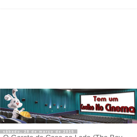
sábado, 28 de março de 2015