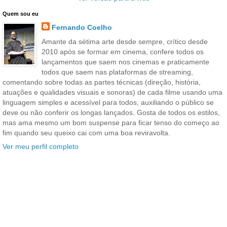
Quem sou eu
Fernando Coelho
Amante da sétima arte desde sempre, crítico desde
2010 após se formar em cinema, confere todos os
lançamentos que saem nos cinemas e praticamente
todos que saem nas plataformas de streaming,
comentando sobre todas as partes técnicas (direção, história,
atuações e qualidades visuais e sonoras) de cada filme usando uma
linguagem simples e acessível para todos, auxiliando o público se
deve ou não conferir os longas lançados. Gosta de todos os estilos,
mas ama mesmo um bom suspense para ficar tenso do começo ao
fim quando seu queixo cai com uma boa reviravolta.
Ver meu perfil completo