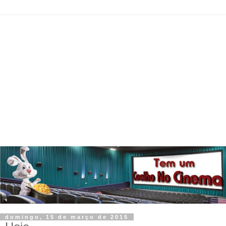
domingo, 15 de março de 2015