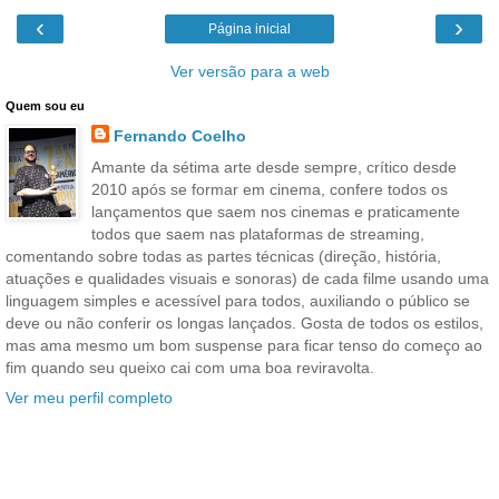
‹
›
Página inicial
Ver versão para a web
Quem sou eu
Fernando Coelho
Amante da sétima arte desde sempre, crítico desde
2010 após se formar em cinema, confere todos os
lançamentos que saem nos cinemas e praticamente
todos que saem nas plataformas de streaming,
comentando sobre todas as partes técnicas (direção, história,
atuações e qualidades visuais e sonoras) de cada filme usando uma
linguagem simples e acessível para todos, auxiliando o público se
deve ou não conferir os longas lançados. Gosta de todos os estilos,
mas ama mesmo um bom suspense para ficar tenso do começo ao
fim quando seu queixo cai com uma boa reviravolta.
Ver meu perfil completo