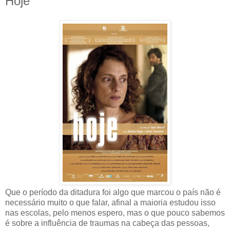
Hoje
Que o período da ditadura foi algo que marcou o país não é
necessário muito o que falar, afinal a maioria estudou isso
nas escolas, pelo menos espero, mas o que pouco sabemos
é sobre a influência de traumas na cabeça das pessoas,