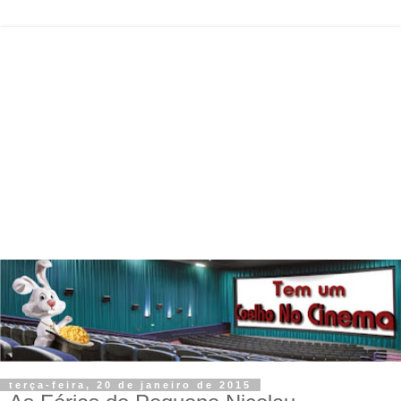
terça-feira, 20 de janeiro de 2015