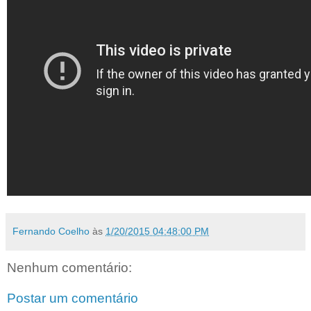
Fernando Coelho
às
1/20/2015 04:48:00 PM
Nenhum comentário:
Postar um comentário