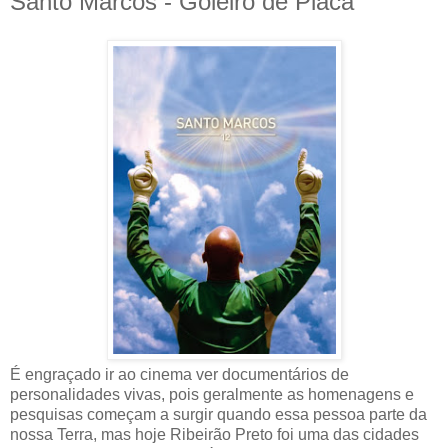
Santo Marcos - Goleiro de Placa
É engraçado ir ao cinema ver documentários de
personalidades vivas, pois geralmente as homenagens e
pesquisas começam a surgir quando essa pessoa parte da
nossa Terra, mas hoje Ribeirão Preto foi uma das cidades