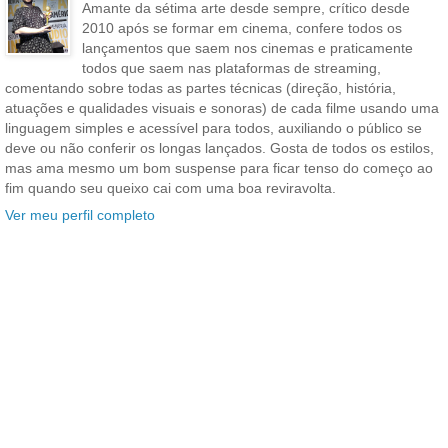
Amante da sétima arte desde sempre, crítico desde
2010 após se formar em cinema, confere todos os
lançamentos que saem nos cinemas e praticamente
todos que saem nas plataformas de streaming,
comentando sobre todas as partes técnicas (direção, história,
atuações e qualidades visuais e sonoras) de cada filme usando uma
linguagem simples e acessível para todos, auxiliando o público se
deve ou não conferir os longas lançados. Gosta de todos os estilos,
mas ama mesmo um bom suspense para ficar tenso do começo ao
fim quando seu queixo cai com uma boa reviravolta.
Ver meu perfil completo