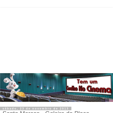
sábado, 23 de novembro de 2013