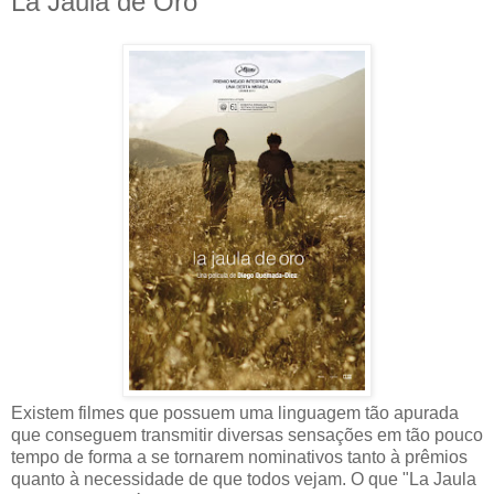
La Jaula de Oro
Existem filmes que possuem uma linguagem tão apurada
que conseguem transmitir diversas sensações em tão pouco
tempo de forma a se tornarem nominativos tanto à prêmios
quanto à necessidade de que todos vejam. O que "La Jaula