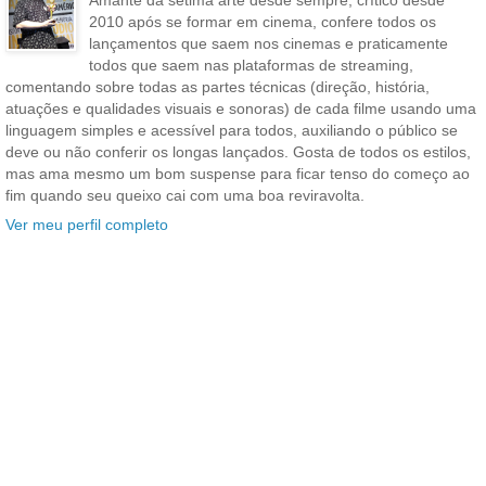
2010 após se formar em cinema, confere todos os
lançamentos que saem nos cinemas e praticamente
todos que saem nas plataformas de streaming,
comentando sobre todas as partes técnicas (direção, história,
atuações e qualidades visuais e sonoras) de cada filme usando uma
linguagem simples e acessível para todos, auxiliando o público se
deve ou não conferir os longas lançados. Gosta de todos os estilos,
mas ama mesmo um bom suspense para ficar tenso do começo ao
fim quando seu queixo cai com uma boa reviravolta.
Ver meu perfil completo