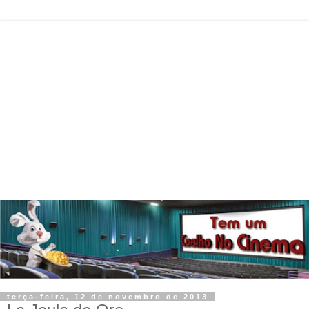
terça-feira, 12 de novembro de 2013