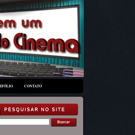
IFÓLIO
CONTATO
PESQUISAR NO SITE