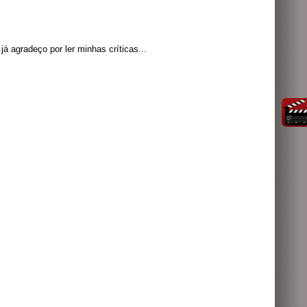
á agradeço por ler minhas críticas...