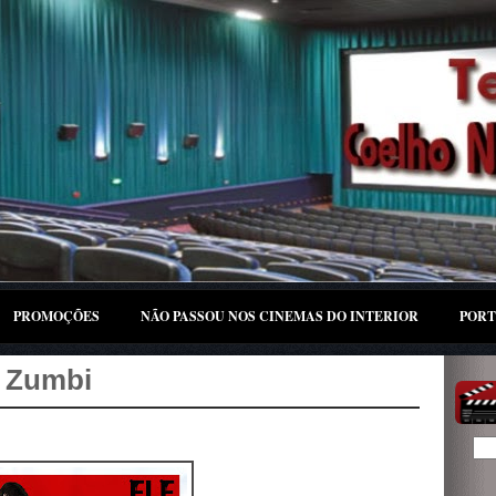
PROMOÇÕES
NÃO PASSOU NOS CINEMAS DO INTERIOR
PORT
 Zumbi