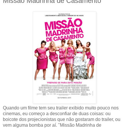
Missão Madrinha de Casamento
Quando um filme tem seu trailer exibido muito pouco nos
cinemas, eu começo a desconfiar de duas coisas: ou
boicote dos projecionistas que não gostaram do trailer, ou
vem alguma bomba por aí. "Missão Madrinha de