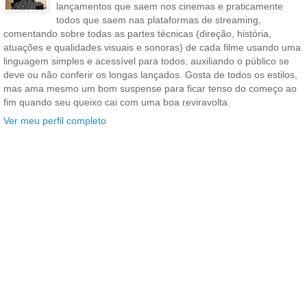
lançamentos que saem nos cinemas e praticamente
todos que saem nas plataformas de streaming,
comentando sobre todas as partes técnicas (direção, história,
atuações e qualidades visuais e sonoras) de cada filme usando uma
linguagem simples e acessível para todos, auxiliando o público se
deve ou não conferir os longas lançados. Gosta de todos os estilos,
mas ama mesmo um bom suspense para ficar tenso do começo ao
fim quando seu queixo cai com uma boa reviravolta.
Ver meu perfil completo