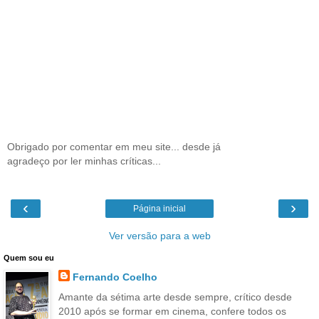
Obrigado por comentar em meu site... desde já
agradeço por ler minhas críticas...
‹
›
Página inicial
Ver versão para a web
Quem sou eu
Fernando Coelho
Amante da sétima arte desde sempre, crítico desde
2010 após se formar em cinema, confere todos os