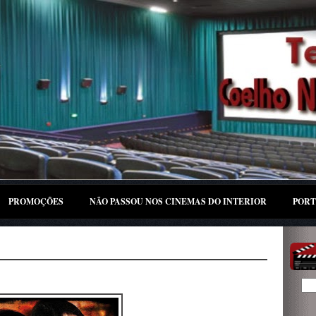
PROMOÇÕES
NÃO PASSOU NOS CINEMAS DO INTERIOR
PORT