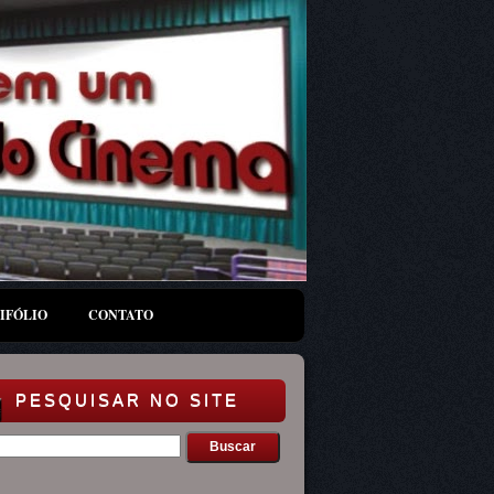
IFÓLIO
CONTATO
PESQUISAR NO SITE