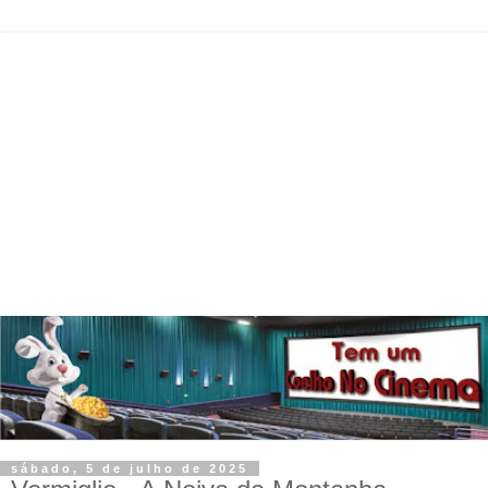
sábado, 5 de julho de 2025