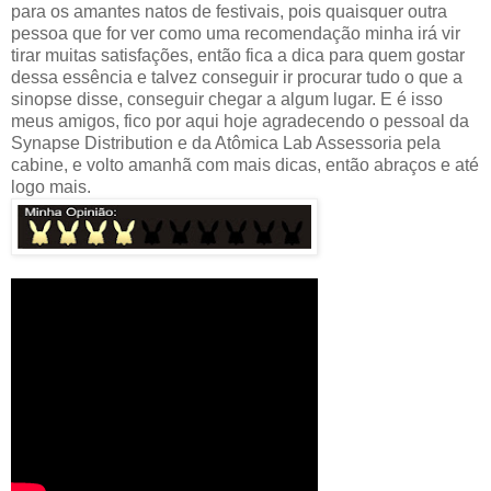
para os amantes natos de festivais, pois quaisquer outra
pessoa que for ver como uma recomendação minha irá vir
tirar muitas satisfações, então fica a dica para quem gostar
dessa essência e talvez conseguir ir procurar tudo o que a
sinopse disse, conseguir chegar a algum lugar. E é isso
meus amigos, fico por aqui hoje agradecendo o pessoal da
Synapse Distribution e da Atômica Lab Assessoria pela
cabine, e volto amanhã com mais dicas, então abraços e até
logo mais.