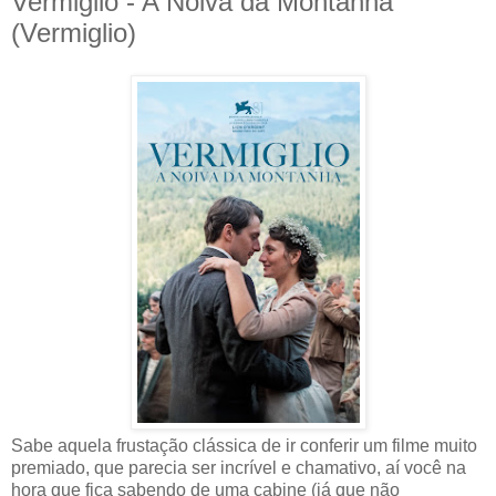
Vermiglio - A Noiva da Montanha
(Vermiglio)
Sabe aquela frustação clássica de ir conferir um filme muito
premiado, que parecia ser incrível e chamativo, aí você na
hora que fica sabendo de uma cabine (já que não