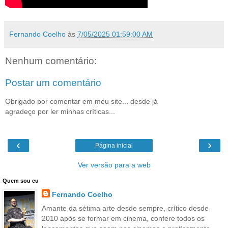
Fernando Coelho
às
7/05/2025 01:59:00 AM
Nenhum comentário:
Postar um comentário
Obrigado por comentar em meu site... desde já
agradeço por ler minhas críticas...
‹
›
Página inicial
Ver versão para a web
Quem sou eu
Fernando Coelho
Amante da sétima arte desde sempre, crítico desde
2010 após se formar em cinema, confere todos os