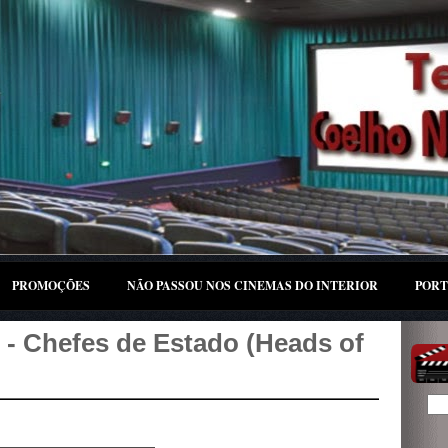
PROMOÇÕES
NÃO PASSOU NOS CINEMAS DO INTERIOR
PORT
- Chefes de Estado (Heads of