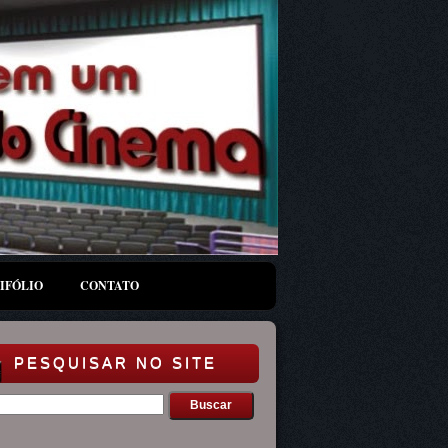
IFÓLIO
CONTATO
PESQUISAR NO SITE