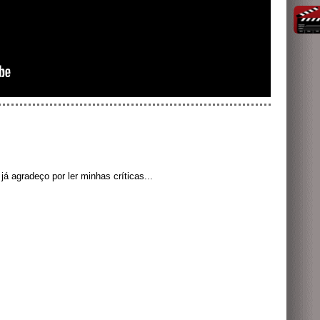
á agradeço por ler minhas críticas...