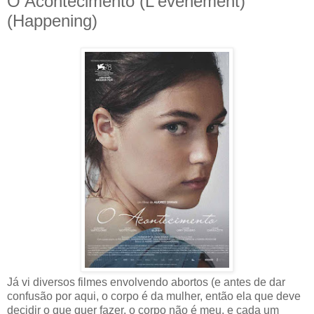
O Acontecimento (L'événement)
(Happening)
Já vi diversos filmes envolvendo abortos (e antes de dar
confusão por aqui, o corpo é da mulher, então ela que deve
decidir o que quer fazer, o corpo não é meu, e cada um