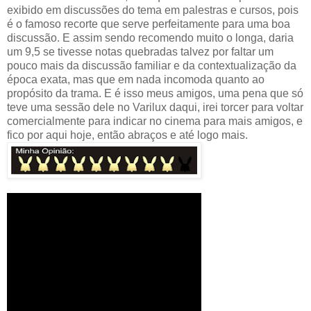
exibido em discussões do tema em palestras e cursos, pois
é o famoso recorte que serve perfeitamente para uma boa
discussão. E assim sendo recomendo muito o longa, daria
um 9,5 se tivesse notas quebradas talvez por faltar um
pouco mais da discussão familiar e da contextualização da
época exata, mas que em nada incomoda quanto ao
propósito da trama. E é isso meus amigos, uma pena que só
teve uma sessão dele no Varilux daqui, irei torcer para voltar
comercialmente para indicar no cinema para mais amigos, e
fico por aqui hoje, então abraços e até logo mais.