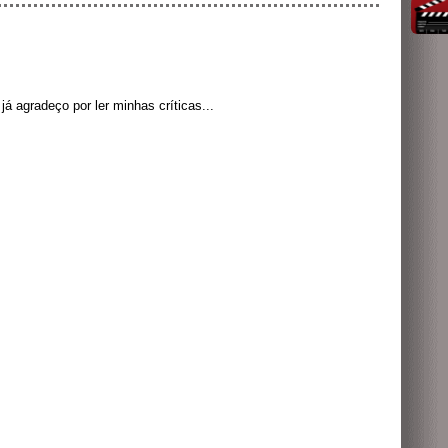
á agradeço por ler minhas críticas...