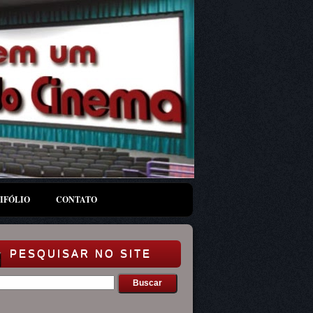
IFÓLIO
CONTATO
PESQUISAR NO SITE