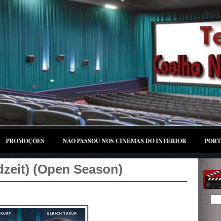
PROMOÇÕES
NÃO PASSOU NOS CINEMAS DO INTERIOR
PORT
zeit) (Open Season)