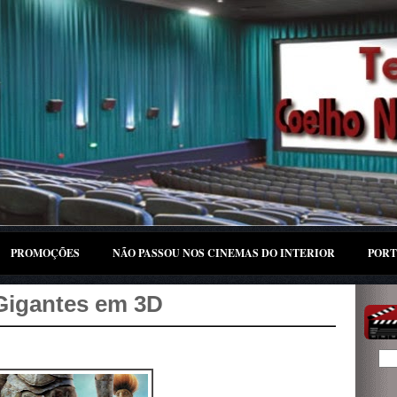
PROMOÇÕES
NÃO PASSOU NOS CINEMAS DO INTERIOR
PORT
Gigantes em 3D