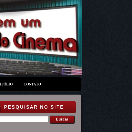
IFÓLIO
CONTATO
PESQUISAR NO SITE