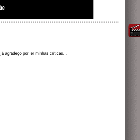
á agradeço por ler minhas críticas...