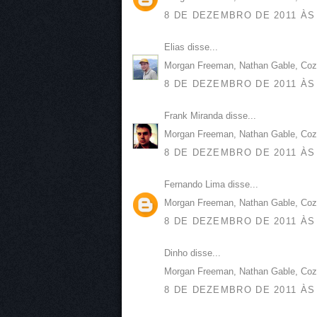
8 DE DEZEMBRO DE 2011 ÀS 
Elias disse...
Morgan Freeman, Nathan Gable, Cozi
8 DE DEZEMBRO DE 2011 ÀS 
Frank Miranda disse...
Morgan Freeman, Nathan Gable, Cozi
8 DE DEZEMBRO DE 2011 ÀS 
Fernando Lima disse...
Morgan Freeman, Nathan Gable, Cozi
8 DE DEZEMBRO DE 2011 ÀS 
Dinho disse...
Morgan Freeman, Nathan Gable, Cozi
8 DE DEZEMBRO DE 2011 ÀS 