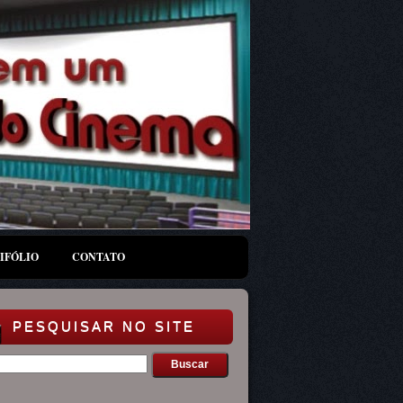
IFÓLIO
CONTATO
PESQUISAR NO SITE