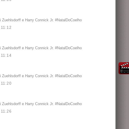
 Zuehlsdorff e Harry Connick Jr. #NatalDoCoelho
11:12
 Zuehlsdorff e Harry Connick Jr. #NatalDoCoelho
11:14
 Zuehlsdorff e Harry Connick Jr. #NatalDoCoelho
11:20
 Zuehlsdorff e Harry Connick Jr. #NatalDoCoelho
11:26