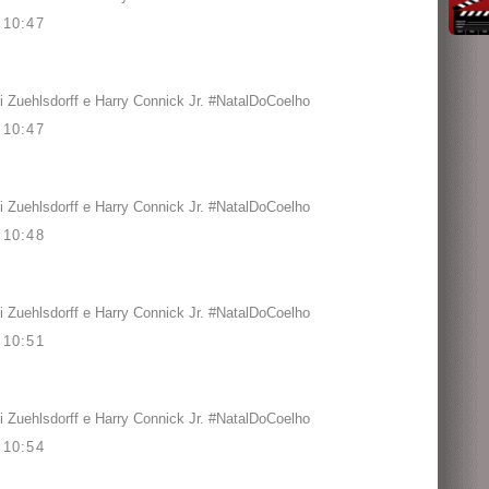
10:47
 Zuehlsdorff e Harry Connick Jr. #NatalDoCoelho
10:47
 Zuehlsdorff e Harry Connick Jr. #NatalDoCoelho
10:48
 Zuehlsdorff e Harry Connick Jr. #NatalDoCoelho
10:51
 Zuehlsdorff e Harry Connick Jr. #NatalDoCoelho
10:54