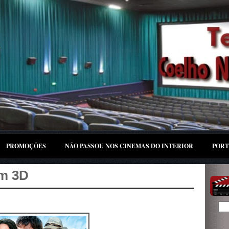
PROMOÇÕES
NÃO PASSOU NOS CINEMAS DO INTERIOR
PORT
em 3D