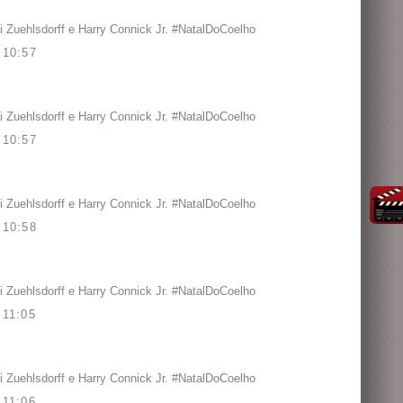
 Zuehlsdorff e Harry Connick Jr. #NatalDoCoelho
10:57
 Zuehlsdorff e Harry Connick Jr. #NatalDoCoelho
10:57
 Zuehlsdorff e Harry Connick Jr. #NatalDoCoelho
10:58
 Zuehlsdorff e Harry Connick Jr. #NatalDoCoelho
11:05
 Zuehlsdorff e Harry Connick Jr. #NatalDoCoelho
11:06