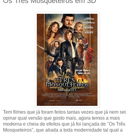
Os Três Mosqueteiros em 3D
Tem filmes que já foram feitos tantas vezes que já nem sei
opinar qual versão que gosto mais, agora temos a mais
moderna e cheia de efeitos que já foi lançada de "Os Três
Mosqueteiros", que aliada a toda modernidade tal qual a