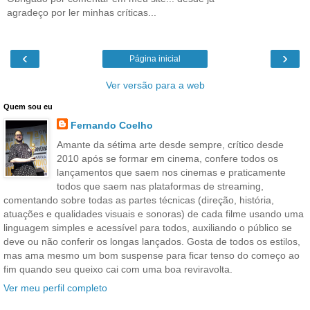
agradeço por ler minhas críticas...
‹
›
Página inicial
Ver versão para a web
Quem sou eu
Fernando Coelho
Amante da sétima arte desde sempre, crítico desde
2010 após se formar em cinema, confere todos os
lançamentos que saem nos cinemas e praticamente
todos que saem nas plataformas de streaming,
comentando sobre todas as partes técnicas (direção, história,
atuações e qualidades visuais e sonoras) de cada filme usando uma
linguagem simples e acessível para todos, auxiliando o público se
deve ou não conferir os longas lançados. Gosta de todos os estilos,
mas ama mesmo um bom suspense para ficar tenso do começo ao
fim quando seu queixo cai com uma boa reviravolta.
Ver meu perfil completo