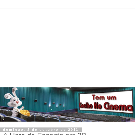
domingo, 2 de outubro de 2011