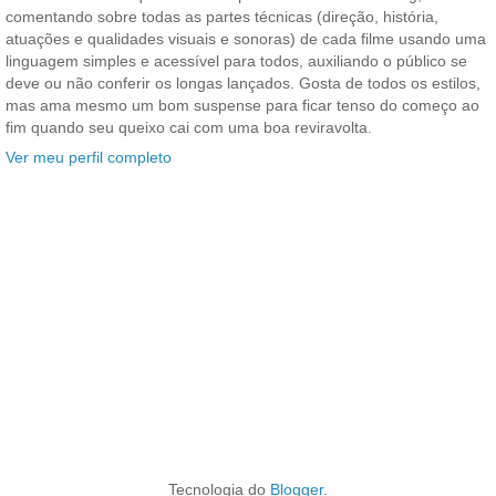
comentando sobre todas as partes técnicas (direção, história,
atuações e qualidades visuais e sonoras) de cada filme usando uma
linguagem simples e acessível para todos, auxiliando o público se
deve ou não conferir os longas lançados. Gosta de todos os estilos,
mas ama mesmo um bom suspense para ficar tenso do começo ao
fim quando seu queixo cai com uma boa reviravolta.
Ver meu perfil completo
Tecnologia do
Blogger
.