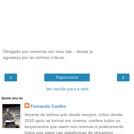
Obrigado por comentar em meu site... desde já
agradeço por ler minhas críticas...
‹
›
Página inicial
Ver versão para a web
Quem sou eu
Fernando Coelho
Amante da sétima arte desde sempre, crítico desde
2010 após se formar em cinema, confere todos os
lançamentos que saem nos cinemas e praticamente
todos que saem nas plataformas de streaming,