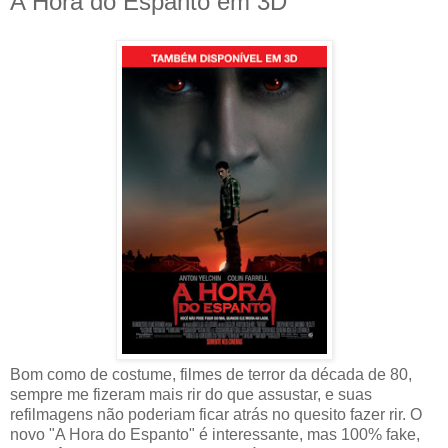
A Hora do Espanto em 3D
Bom como de costume, filmes de terror da década de 80,
sempre me fizeram mais rir do que assustar, e suas
refilmagens não poderiam ficar atrás no quesito fazer rir. O
novo "A Hora do Espanto" é interessante, mas 100% fake,