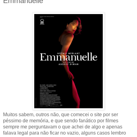
Emmanuelle
Muitos sabem, outros não, que comecei o site por ser
péssimo de memória, e que sendo fanático por filmes
sempre me perguntavam o que achei de algo e apenas
falava legal para não ficar no vazio, alguns casos lembro