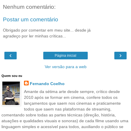
Nenhum comentário:
Postar um comentário
Obrigado por comentar em meu site... desde já
agradeço por ler minhas críticas...
‹
›
Página inicial
Ver versão para a web
Quem sou eu
Fernando Coelho
Amante da sétima arte desde sempre, crítico desde
2010 após se formar em cinema, confere todos os
lançamentos que saem nos cinemas e praticamente
todos que saem nas plataformas de streaming,
comentando sobre todas as partes técnicas (direção, história,
atuações e qualidades visuais e sonoras) de cada filme usando uma
linguagem simples e acessível para todos, auxiliando o público se