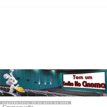
segunda-feira, 28 de abril de 2025