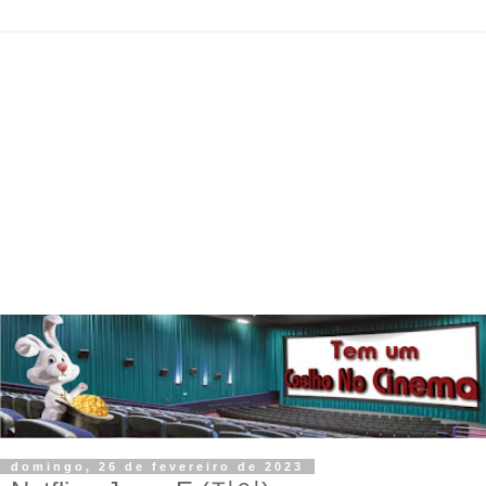
domingo, 26 de fevereiro de 2023