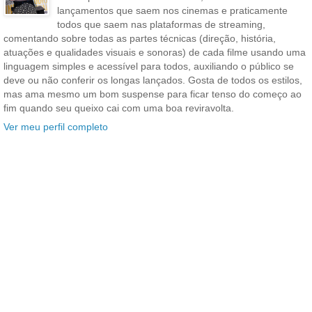
lançamentos que saem nos cinemas e praticamente
todos que saem nas plataformas de streaming,
comentando sobre todas as partes técnicas (direção, história,
atuações e qualidades visuais e sonoras) de cada filme usando uma
linguagem simples e acessível para todos, auxiliando o público se
deve ou não conferir os longas lançados. Gosta de todos os estilos,
mas ama mesmo um bom suspense para ficar tenso do começo ao
fim quando seu queixo cai com uma boa reviravolta.
Ver meu perfil completo