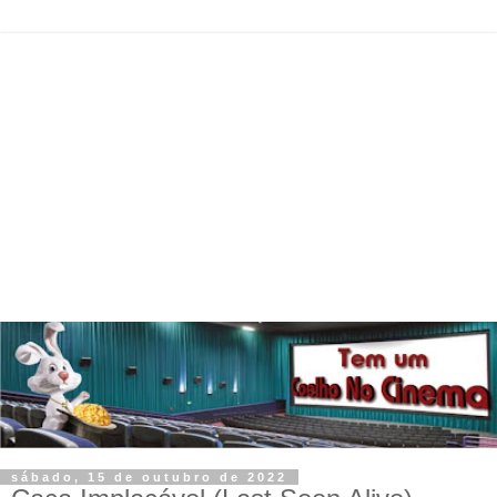
sábado, 15 de outubro de 2022