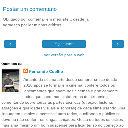
Postar um comentário
Obrigado por comentar em meu site... desde já
agradeço por ler minhas críticas...
‹
›
Página inicial
Ver versão para a web
Quem sou eu
Fernando Coelho
Amante da sétima arte desde sempre, crítico desde
2010 após se formar em cinema, confere todos os
lançamentos que saem nos cinemas e praticamente
todos que saem nas plataformas de streaming,
comentando sobre todas as partes técnicas (direção, história,
atuações e qualidades visuais e sonoras) de cada filme usando uma
linguagem simples e acessível para todos, auxiliando o público se
deve ou não conferir os longas lançados. Gosta de todos os estilos,
mas ama mesmo um bom suspense para ficar tenso do começo ao