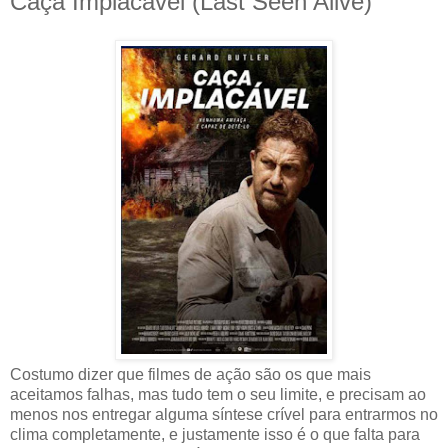
Caça Implacável (Last Seen Alive)
Costumo dizer que filmes de ação são os que mais
aceitamos falhas, mas tudo tem o seu limite, e precisam ao
menos nos entregar alguma síntese crível para entrarmos no
clima completamente, e justamente isso é o que falta para