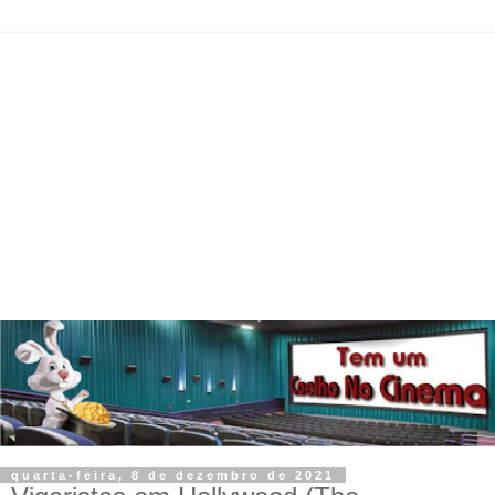
quarta-feira, 8 de dezembro de 2021