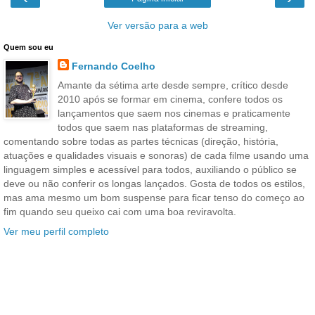
Ver versão para a web
Quem sou eu
Fernando Coelho
Amante da sétima arte desde sempre, crítico desde
2010 após se formar em cinema, confere todos os
lançamentos que saem nos cinemas e praticamente
todos que saem nas plataformas de streaming,
comentando sobre todas as partes técnicas (direção, história,
atuações e qualidades visuais e sonoras) de cada filme usando uma
linguagem simples e acessível para todos, auxiliando o público se
deve ou não conferir os longas lançados. Gosta de todos os estilos,
mas ama mesmo um bom suspense para ficar tenso do começo ao
fim quando seu queixo cai com uma boa reviravolta.
Ver meu perfil completo