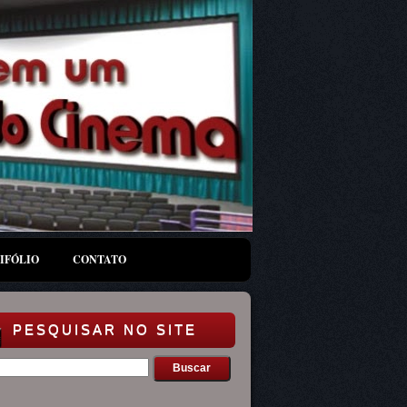
IFÓLIO
CONTATO
PESQUISAR NO SITE