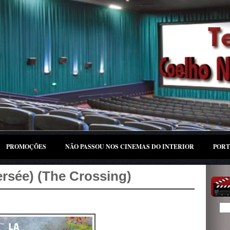
PROMOÇÕES
NÃO PASSOU NOS CINEMAS DO INTERIOR
PORT
ersée) (The Crossing)