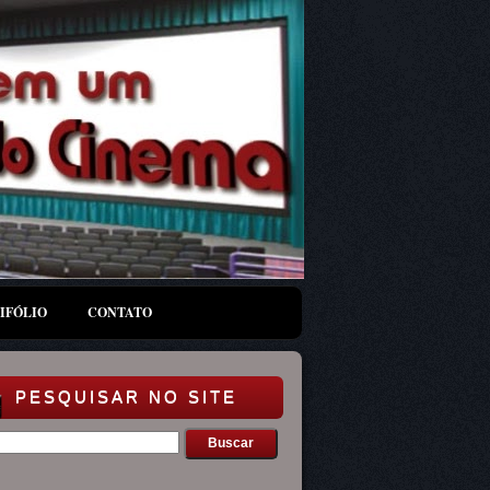
IFÓLIO
CONTATO
PESQUISAR NO SITE