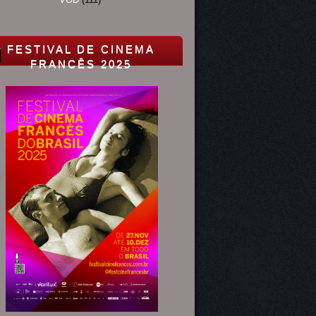
FESTIVAL DE CINEMA
FRANCÊS 2025