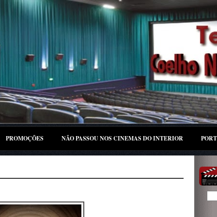
PROMOÇÕES
NÃO PASSOU NOS CINEMAS DO INTERIOR
PORT