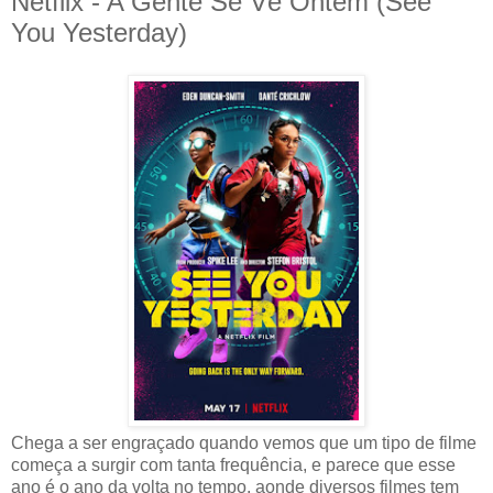
Netflix - A Gente Se Vê Ontem (See
You Yesterday)
Chega a ser engraçado quando vemos que um tipo de filme
começa a surgir com tanta frequência, e parece que esse
ano é o ano da volta no tempo, aonde diversos filmes tem