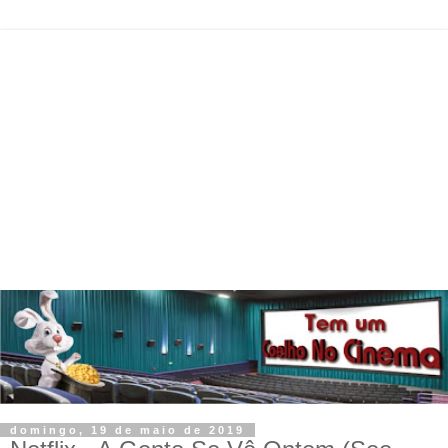
domingo, 19 de maio de 2019