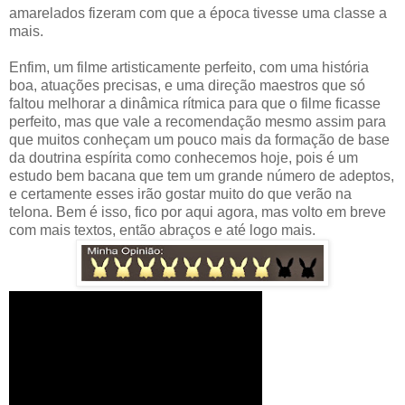
amarelados fizeram com que a época tivesse uma classe a
mais.
Enfim, um filme artisticamente perfeito, com uma história
boa, atuações precisas, e uma direção maestros que só
faltou melhorar a dinâmica rítmica para que o filme ficasse
perfeito, mas que vale a recomendação mesmo assim para
que muitos conheçam um pouco mais da formação de base
da doutrina espírita como conhecemos hoje, pois é um
estudo bem bacana que tem um grande número de adeptos,
e certamente esses irão gostar muito do que verão na
telona. Bem é isso, fico por aqui agora, mas volto em breve
com mais textos, então abraços e até logo mais.