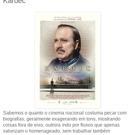
Kardec
Sabemos o quanto o cinema nacional costuma pecar com
biografias, geralmente exagerando em tons, mostrando
coisas fora de eixo, outrora indo por fluxos que apenas
valorizam o homenageado, sem trabalhar também