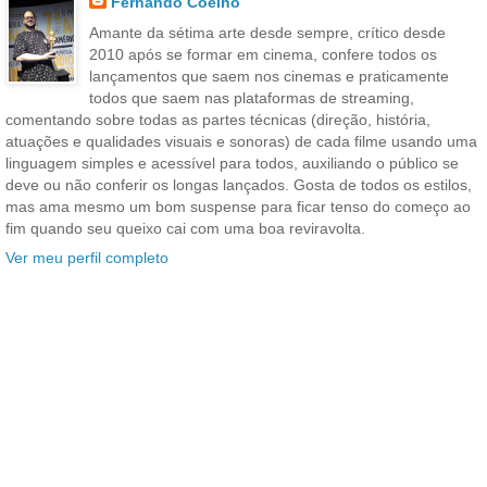
Fernando Coelho
Amante da sétima arte desde sempre, crítico desde
2010 após se formar em cinema, confere todos os
lançamentos que saem nos cinemas e praticamente
todos que saem nas plataformas de streaming,
comentando sobre todas as partes técnicas (direção, história,
atuações e qualidades visuais e sonoras) de cada filme usando uma
linguagem simples e acessível para todos, auxiliando o público se
deve ou não conferir os longas lançados. Gosta de todos os estilos,
mas ama mesmo um bom suspense para ficar tenso do começo ao
fim quando seu queixo cai com uma boa reviravolta.
Ver meu perfil completo