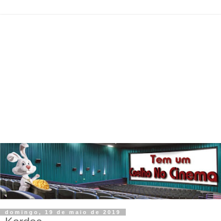
domingo, 19 de maio de 2019