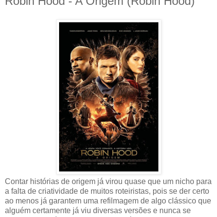
Robin Hood - A Origem (Robin Hood)
Contar histórias de origem já virou quase que um nicho para
a falta de criatividade de muitos roteiristas, pois se der certo
ao menos já garantem uma refilmagem de algo clássico que
alguém certamente já viu diversas versões e nunca se