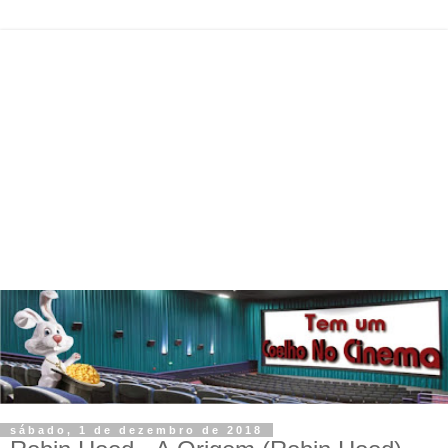
sábado, 1 de dezembro de 2018