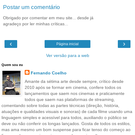
Postar um comentário
Obrigado por comentar em meu site... desde já
agradeço por ler minhas críticas...
‹
›
Página inicial
Ver versão para a web
Quem sou eu
Fernando Coelho
Amante da sétima arte desde sempre, crítico desde
2010 após se formar em cinema, confere todos os
lançamentos que saem nos cinemas e praticamente
todos que saem nas plataformas de streaming,
comentando sobre todas as partes técnicas (direção, história,
atuações e qualidades visuais e sonoras) de cada filme usando uma
linguagem simples e acessível para todos, auxiliando o público se
deve ou não conferir os longas lançados. Gosta de todos os estilos,
mas ama mesmo um bom suspense para ficar tenso do começo ao