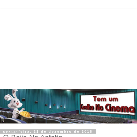
sexta-feira, 21 de dezembro de 2018