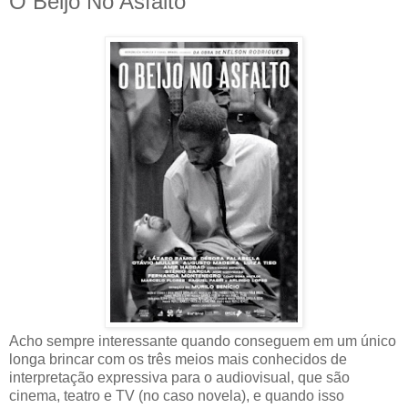
O Beijo No Asfalto
Acho sempre interessante quando conseguem em um único
longa brincar com os três meios mais conhecidos de
interpretação expressiva para o audiovisual, que são
cinema, teatro e TV (no caso novela), e quando isso