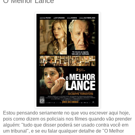
O Melhor Lance
Estou pensando seriamente no que vou escrever aqui hoje,
pois como dizem os policiais nos filmes quando vão prender
alguém: "tudo que disser poderá ser usado contra você em
um tribunal", e se eu falar qualquer detalhe de "O Melhor