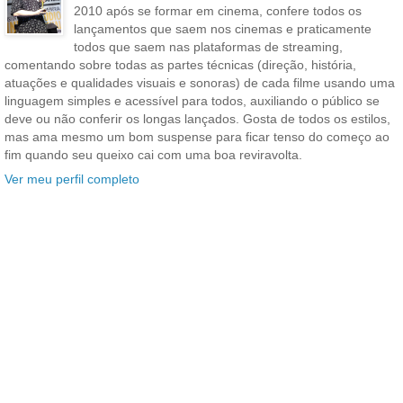
2010 após se formar em cinema, confere todos os
lançamentos que saem nos cinemas e praticamente
todos que saem nas plataformas de streaming,
comentando sobre todas as partes técnicas (direção, história,
atuações e qualidades visuais e sonoras) de cada filme usando uma
linguagem simples e acessível para todos, auxiliando o público se
deve ou não conferir os longas lançados. Gosta de todos os estilos,
mas ama mesmo um bom suspense para ficar tenso do começo ao
fim quando seu queixo cai com uma boa reviravolta.
Ver meu perfil completo