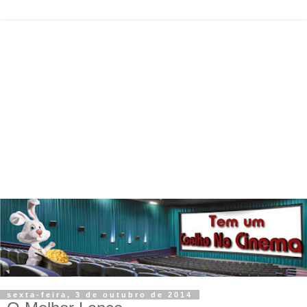
sexta-feira, 3 de outubro de 2014