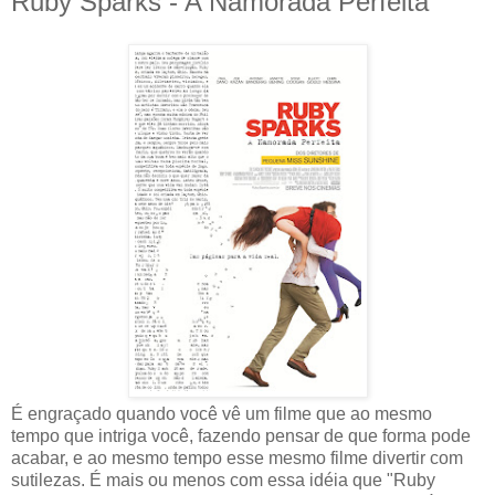
Ruby Sparks - A Namorada Perfeita
É engraçado quando você vê um filme que ao mesmo
tempo que intriga você, fazendo pensar de que forma pode
acabar, e ao mesmo tempo esse mesmo filme divertir com
sutilezas. É mais ou menos com essa idéia que "Ruby