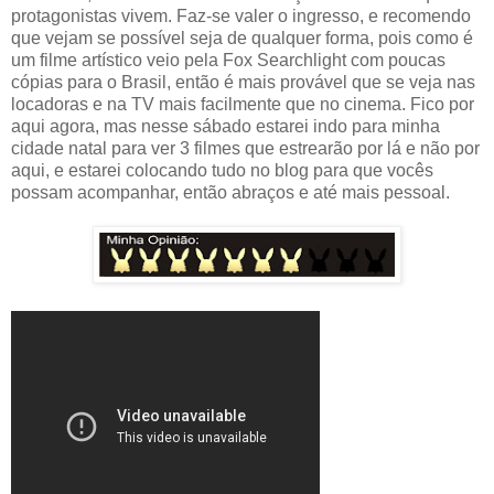
protagonistas vivem. Faz-se valer o ingresso, e recomendo
que vejam se possível seja de qualquer forma, pois como é
um filme artístico veio pela Fox Searchlight com poucas
cópias para o Brasil, então é mais provável que se veja nas
locadoras e na TV mais facilmente que no cinema. Fico por
aqui agora, mas nesse sábado estarei indo para minha
cidade natal para ver 3 filmes que estrearão por lá e não por
aqui, e estarei colocando tudo no blog para que vocês
possam acompanhar, então abraços e até mais pessoal.