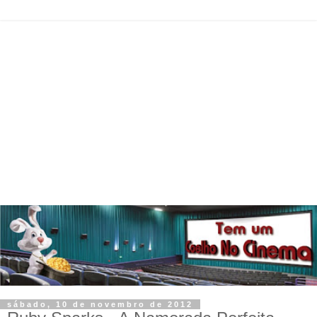
sábado, 10 de novembro de 2012