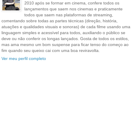
2010 após se formar em cinema, confere todos os
lançamentos que saem nos cinemas e praticamente
todos que saem nas plataformas de streaming,
comentando sobre todas as partes técnicas (direção, história,
atuações e qualidades visuais e sonoras) de cada filme usando uma
linguagem simples e acessível para todos, auxiliando o público se
deve ou não conferir os longas lançados. Gosta de todos os estilos,
mas ama mesmo um bom suspense para ficar tenso do começo ao
fim quando seu queixo cai com uma boa reviravolta.
Ver meu perfil completo