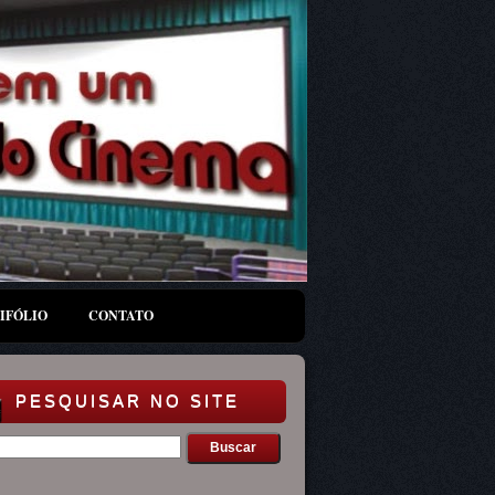
IFÓLIO
CONTATO
PESQUISAR NO SITE