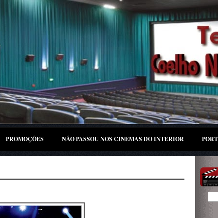
PROMOÇÕES
NÃO PASSOU NOS CINEMAS DO INTERIOR
PORT