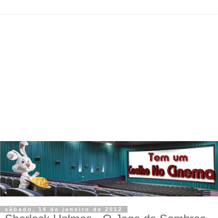
sábado, 14 de janeiro de 2012