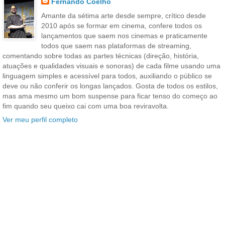
Fernando Coelho
Amante da sétima arte desde sempre, crítico desde
2010 após se formar em cinema, confere todos os
lançamentos que saem nos cinemas e praticamente
todos que saem nas plataformas de streaming,
comentando sobre todas as partes técnicas (direção, história,
atuações e qualidades visuais e sonoras) de cada filme usando uma
linguagem simples e acessível para todos, auxiliando o público se
deve ou não conferir os longas lançados. Gosta de todos os estilos,
mas ama mesmo um bom suspense para ficar tenso do começo ao
fim quando seu queixo cai com uma boa reviravolta.
Ver meu perfil completo