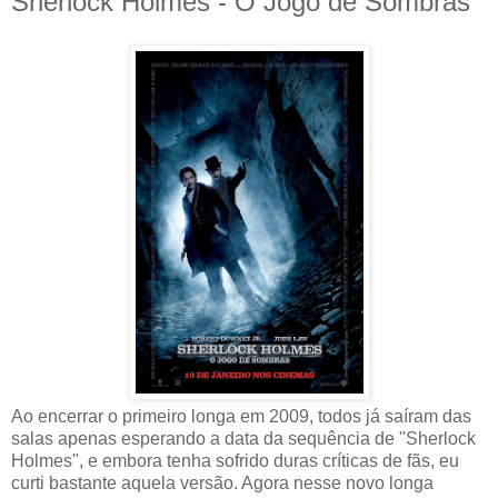
Sherlock Holmes - O Jogo de Sombras
Ao encerrar o primeiro longa em 2009, todos já saíram das
salas apenas esperando a data da sequência de "Sherlock
Holmes", e embora tenha sofrido duras críticas de fãs, eu
curti bastante aquela versão. Agora nesse novo longa