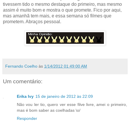
tivessem tido o mesmo destaque do primeiro, mas mesmo
assim é muito bom e mostra o que promete. Fico por aqui,
mas amanhã tem mais, e essa semana só filmes que
prometem. Abraços pessoal.
Fernando Coelho
às
1/14/2012 01:49:00 AM
Um comentário:
Erika Ivy
15 de janeiro de 2012 às 22:09
Não vou ler tio, quero ver esse filve livre, amei o primeiro,
mas é bom saber as coelhadas \o/
Responder