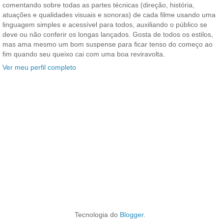
comentando sobre todas as partes técnicas (direção, história,
atuações e qualidades visuais e sonoras) de cada filme usando uma
linguagem simples e acessível para todos, auxiliando o público se
deve ou não conferir os longas lançados. Gosta de todos os estilos,
mas ama mesmo um bom suspense para ficar tenso do começo ao
fim quando seu queixo cai com uma boa reviravolta.
Ver meu perfil completo
Tecnologia do
Blogger
.