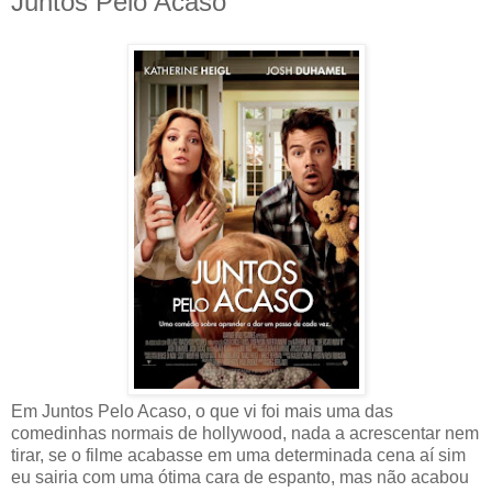
Juntos Pelo Acaso
Em Juntos Pelo Acaso, o que vi foi mais uma das
comedinhas normais de hollywood, nada a acrescentar nem
tirar, se o filme acabasse em uma determinada cena aí sim
eu sairia com uma ótima cara de espanto, mas não acabou