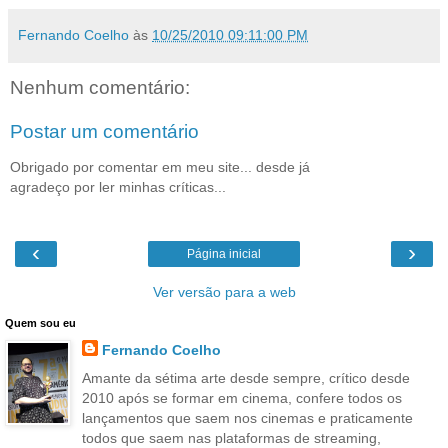
Fernando Coelho
às
10/25/2010 09:11:00 PM
Nenhum comentário:
Postar um comentário
Obrigado por comentar em meu site... desde já
agradeço por ler minhas críticas...
‹
›
Página inicial
Ver versão para a web
Quem sou eu
Fernando Coelho
Amante da sétima arte desde sempre, crítico desde
2010 após se formar em cinema, confere todos os
lançamentos que saem nos cinemas e praticamente
todos que saem nas plataformas de streaming,